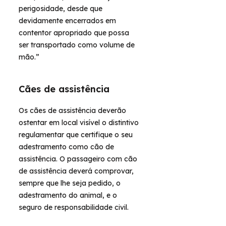
perigosidade, desde que
devidamente encerrados em
contentor apropriado que possa
ser transportado como volume de
mão.”
Cães de assistência
Os cães de assistência deverão
ostentar em local visível o distintivo
regulamentar que certifique o seu
adestramento como cão de
assistência. O passageiro com cão
de assistência deverá comprovar,
sempre que lhe seja pedido, o
adestramento do animal, e o
seguro de responsabilidade civil.