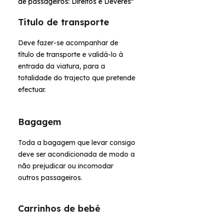
de passageiros: Direitos e Deveres"
Título de transporte
Deve fazer-se acompanhar de
título de transporte e validá-lo à
entrada da viatura, para a
totalidade do trajecto que pretende
efectuar.
Bagagem
Toda a bagagem que levar consigo
deve ser acondicionada de modo a
não prejudicar ou incomodar
outros passageiros.
Carrinhos de bebé