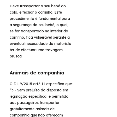
Deve transportar o seu bebé ao
colo, e fechar o carrinho. Este
procedimento é fundamental para
a segurança do seu bebé, o qual,
se for transportado no interior do
carrinho, fica vulnerável perante a
eventual necessidade do motorista
ter de efectuar uma travagem
brusca.
Animais de companhia
O DL 9/2015 art.º 11 especifica que:
“3 - Sem prejuízo do disposto em
legislação específica, é permitido
aos passageiros transportar
gratuitamente animais de
companhia que não ofereçam