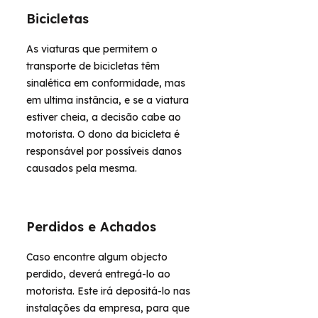
Bicicletas
As viaturas que permitem o
transporte de bicicletas têm
sinalética em conformidade, mas
em ultima instância, e se a viatura
estiver cheia, a decisão cabe ao
motorista. O dono da bicicleta é
responsável por possíveis danos
causados pela mesma.
Perdidos e Achados
Caso encontre algum objecto
perdido, deverá entregá-lo ao
motorista. Este irá depositá-lo nas
instalações da empresa, para que