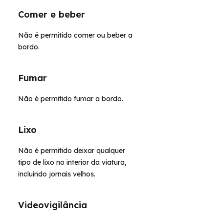
Comer e beber
Não é permitido comer ou beber a
bordo.
Fumar
Não é permitido fumar a bordo.
Lixo
Não é permitido deixar qualquer
tipo de lixo no interior da viatura,
incluindo jornais velhos.
Videovigilância