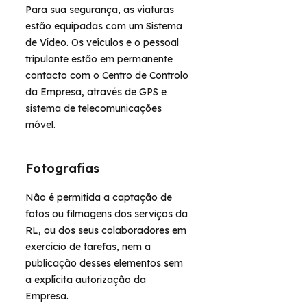
Para sua segurança, as viaturas
estão equipadas com um Sistema
de Vídeo. Os veículos e o pessoal
tripulante estão em permanente
contacto com o Centro de Controlo
da Empresa, através de GPS e
sistema de telecomunicações
móvel.
Fotografias
Não é permitida a captação de
fotos ou filmagens dos serviços da
RL, ou dos seus colaboradores em
exercício de tarefas, nem a
publicação desses elementos sem
a explícita autorização da
Empresa.