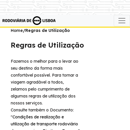
Home
/Regras de Utilização
Regras de Utilização
Fazemos o melhor para o levar ao
seu destino da forma mais
confortável possível. Para tornar a
viagem agradável a todos,
zelamos pelo cumprimento de
algumas regras de utilização dos
nossos serviços.
Consulte também o Documento:
"
Condições de realização e
utilização de transporte rodoviário