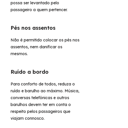
possa ser levantado pelo
passageiro a quem pertencer.
Pés nos assentos
Não é permitido colocar os pés nos
assentos, nem danificar os
mesmos.
Ruído a bordo
Para conforto de todos, reduza o
ruído e barulho ao máximo. Música,
conversas telefónicas e outros
barulhos devem ter em conta o
respeito pelos passageiros que
viajam connosco.